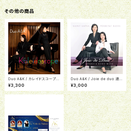
その他の商品
Duo A&K / カレイドスコープ /
Duo A&K / Joie de duo 連
Kaleidoscope
弾のよろこび
¥3,300
¥3,000