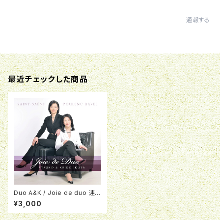
通報する
最近チェックした商品
Duo A&K / Joie de duo 連
弾のよろこび
¥3,000