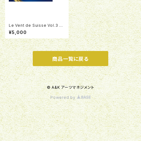
Le Vent de Suisse Vol.3 Du
oA&Kジョイントリサイタルチケ
¥5,000
ット
商品一覧に戻る
© A&K アーツマネジメント
Powered by