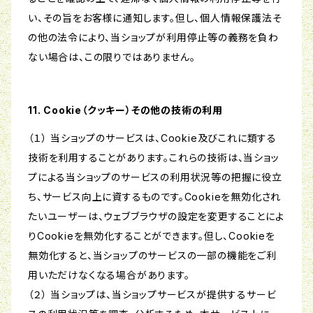
い、その旨をお客様に通知します。但し、個人情報保護法そ
の他の法令により、当ショップが利用停止等の義務を負わ
ない場合は、この限りではありません。
11. Cookie（クッキー）その他の技術の利用
（１） 当ショップのサービスは、Cookie及びこれに類する
技術を利用することがあります。これらの技術は、当ショッ
プによる当ショップのサービスの利用状況等の把握に役立
ち、サービス向上に資するものです。Cookieを無効化され
たいユーザーは、ウェブブラウザの設定を変更することによ
りCookieを無効化することができます。但し、Cookieを
無効化すると、当ショップのサービスの一部の機能をご利
用いただけなくなる場合があります。
（２） 当ショップは、当ショップサービスが提供するサービ