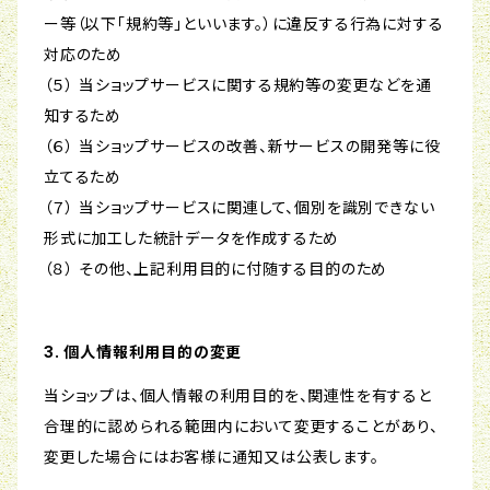
ー等（以下「規約等」といいます。）に違反する行為に対する
対応のため
（５） 当ショップサービスに関する規約等の変更などを通
知するため
（６） 当ショップサービスの改善、新サービスの開発等に役
立てるため
（７） 当ショップサービスに関連して、個別を識別できない
形式に加工した統計データを作成するため
（８） その他、上記利用目的に付随する目的のため
3. 個人情報利用目的の変更
当ショップは、個人情報の利用目的を、関連性を有すると
合理的に認められる範囲内において変更することがあり、
変更した場合にはお客様に通知又は公表します。