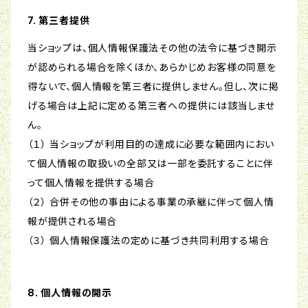
7. 第三者提供
当ショップは、個人情報保護法その他の法令に基づき開示
が認められる場合を除くほか、あらかじめお客様の同意を
得ないで、個人情報を第三者に提供しません。但し、次に掲
げる場合は上記に定める第三者への提供には該当しませ
ん。
（１） 当ショップが利用目的の達成に必要な範囲内におい
て個人情報の取扱いの全部又は一部を委託することに伴
って個人情報を提供する場合
（２） 合併その他の事由による事業の承継に伴って個人情
報が提供される場合
（３） 個人情報保護法の定めに基づき共同利用する場合
8. 個人情報の開示