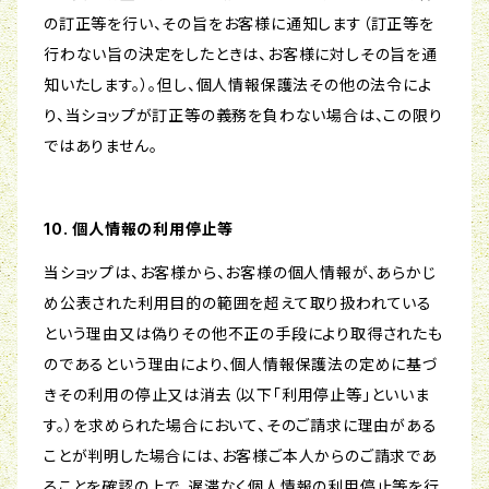
の訂正等を行い、その旨をお客様に通知します（訂正等を
行わない旨の決定をしたときは、お客様に対しその旨を通
知いたします。）。但し、個人情報保護法その他の法令によ
り、当ショップが訂正等の義務を負わない場合は、この限り
ではありません。
10. 個人情報の利用停止等
当ショップは、お客様から、お客様の個人情報が、あらかじ
め公表された利用目的の範囲を超えて取り扱われている
という理由又は偽りその他不正の手段により取得されたも
のであるという理由により、個人情報保護法の定めに基づ
きその利用の停止又は消去（以下「利用停止等」といいま
す。）を求められた場合において、そのご請求に理由がある
ことが判明した場合には、お客様ご本人からのご請求であ
ることを確認の上で、遅滞なく個人情報の利用停止等を行