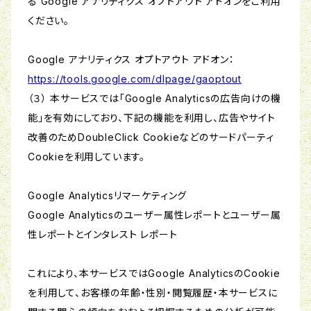
る Google アナリティクス オプトアウト アドオンをご利用
ください。
Google アナリティクス オプトアウト アドオン：
https://tools.google.com/dlpage/gaoptout
（３） 本サービスでは「Google Analyticsの広告向けの機
能」を有効にしており、下記の機能を利用し、広告やサイト
改善のためDoubleClick Cookieなどのサードパーティ
Cookieを利用しています。
Google Analyticsリマーケティング
Google Analyticsのユーザー属性レポートとユーザー属
性レポートとインタレスト レポート
これにより、本サービスではGoogle AnalyticsのCookie
を利用して、お客様の年齢・性別・閲覧履歴・本サービスに