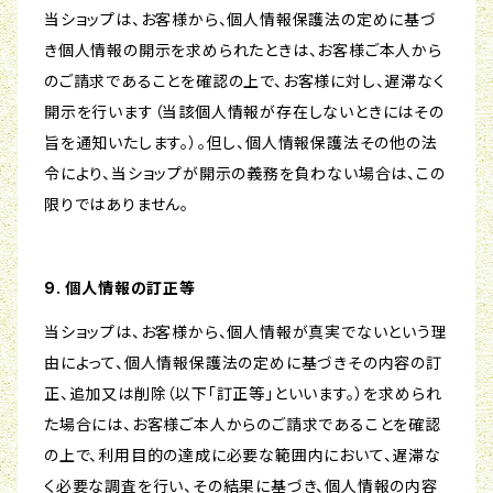
当ショップは、お客様から、個人情報保護法の定めに基づ
き個人情報の開示を求められたときは、お客様ご本人から
のご請求であることを確認の上で、お客様に対し、遅滞なく
開示を行います（当該個人情報が存在しないときにはその
旨を通知いたします。）。但し、個人情報保護法その他の法
令により、当ショップが開示の義務を負わない場合は、この
限りではありません。
9. 個人情報の訂正等
当ショップは、お客様から、個人情報が真実でないという理
由によって、個人情報保護法の定めに基づきその内容の訂
正、追加又は削除（以下「訂正等」といいます。）を求められ
た場合には、お客様ご本人からのご請求であることを確認
の上で、利用目的の達成に必要な範囲内において、遅滞な
く必要な調査を行い、その結果に基づき、個人情報の内容