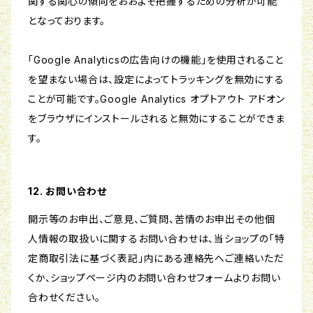
関する関心の傾向をおおよそ把握するための分析が可能
となっております。
「Google Analyticsの広告向けの機能」を使用されること
を望まない場合は、設定によってトラッキングを無効にする
ことが可能です。Google Analytics オプトアウト アドオン
をブラウザにインストールされると無効にすることができま
す。
12. お問い合わせ
開示等のお申出、ご意見、ご質問、苦情のお申出その他個
人情報の取扱いに関するお問い合わせは、当ショップの「特
定商取引法に基づく表記」内にある連絡先へご連絡いただ
くか、ショップページ内のお問い合わせフォームよりお問い
合わせください。