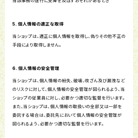
当該事務の遂行に支障を及ぼすおそれがあるとき
5. 個人情報の適正な取得
当ショップは、適正に個人情報を取得し、偽りその他不正の
手段により取得しません。
6. 個人情報の安全管理
当ショップは、個人情報の紛失、破壊、改ざん及び漏洩など
のリスクに対して、個人情報の安全管理が図られるよう、当
ショップの従業員に対し、必要かつ適切な監督を行います。
また、当ショップは、個人情報の取扱いの全部又は一部を
委託する場合は、委託先において個人情報の安全管理が
図られるよう、必要かつ適切な監督を行います。