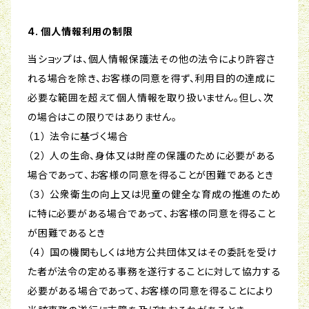
4. 個人情報利用の制限
当ショップは、個人情報保護法その他の法令により許容さ
れる場合を除き、お客様の同意を得ず、利用目的の達成に
必要な範囲を超えて個人情報を取り扱いません。但し、次
の場合はこの限りではありません。
（１） 法令に基づく場合
（２） 人の生命、身体又は財産の保護のために必要がある
場合であって、お客様の同意を得ることが困難であるとき
（３） 公衆衛生の向上又は児童の健全な育成の推進のため
に特に必要がある場合であって、お客様の同意を得ること
が困難であるとき
（４） 国の機関もしくは地方公共団体又はその委託を受け
た者が法令の定める事務を遂行することに対して協力する
必要がある場合であって、お客様の同意を得ることにより