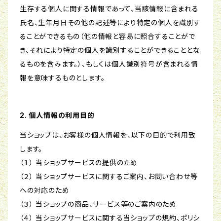
生存する個人に関する情報であって、当該情報に含まれる
氏名、生年月日その他の記述等により特定の個人を識別す
ることができるもの（他の情報と容易に照合することがで
き、それにより特定の個人を識別することができることとな
るものを含みます。）、もしくは個人識別符号が含まれる情
報を意味するものとします。
2. 個人情報の利用目的
当ショップは、お客様の個人情報を、以下の目的で利用致
します。
（１） 当ショップサービスの提供のため
（２） 当ショップサービスに関するご案内、お問い合わせ等
への対応のため
（３） 当ショップの商品、サービス等のご案内のため
（４） 当ショップサービスに関する当ショップの規約、ポリシ