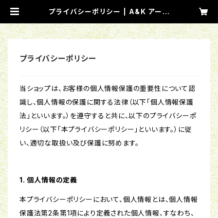
プライバシーポリシー | A&K アーツ
マネジメント
プライバシーポリシー
当ショップは、お客様の個人情報保護の重要性について認
識し、個人情報の保護に関する法律（以下「個人情報保護
法」といいます。）を遵守すると共に、以下のプライバシーポ
リシー（以下「本プライバシーポリシー」といいます。）に従
い、適切な取扱い及び保護に努めます。
1. 個人情報の定義
本プライバシーポリシーにおいて、個人情報とは、個人情報
保護法第2条第1項により定義された個人情報、すなわち、