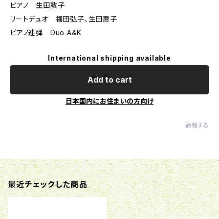
ピアノ 生田敦子
リートデュオ 福田弘子、生田惠子
ピアノ連弾 Duo A&K
International shipping available
Add to cart
日本国内にお住まいの方向け
通報する
最近チェックした商品