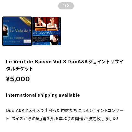
1
/2
Le Vent de Suisse Vol.3 DuoA&Kジョイントリサイ
タルチケット
¥5,000
International shipping available
Duo A&Kとスイスで出会った仲間たちによるジョイントコンサー
ト「スイスからの風」第3弾、5年ぶりの開催が決定致しました！